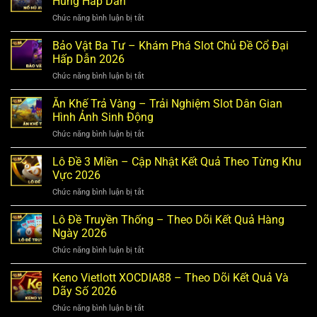
Hùng Hấp Dẫn
–
Rồng
Chức năng bình luận bị tắt
ở
Quay
Với
Nổ
Slot
Tính
Hũ
Bảo Vật Ba Tư – Khám Phá Slot Chủ Đề Cổ Đại
Kho
Năng
Avengers
Báu
Hấp Dẫn 2026
Quay
–
Huyền
Đặc
Chức năng bình luận bị tắt
ở
Quay
Bí
Biệt
Bảo
Slot
Với
Vật
Ăn Khế Trả Vàng – Trải Nghiệm Slot Dân Gian
Chủ
Thưởng
Ba
Đề
Hình Ảnh Sinh Động
Lớn
Tư
Siêu
Chức năng bình luận bị tắt
ở
–
Anh
Ăn
Khám
Hùng
Khế
Lô Đề 3 Miền – Cập Nhật Kết Quả Theo Từng Khu
Phá
Hấp
Trả
Slot
Vực 2026
Dẫn
Vàng
Chủ
Chức năng bình luận bị tắt
ở
–
Đề
Lô
Trải
Cổ
Đề
Lô Đề Truyền Thống – Theo Dõi Kết Quả Hàng
Nghiệm
Đại
3
Slot
Ngày 2026
Hấp
Miền
Dân
Dẫn
Chức năng bình luận bị tắt
ở
–
Gian
2026
Lô
Cập
Hình
Đề
Keno Vietlott XOCDIA88 – Theo Dõi Kết Quả Và
Nhật
Ảnh
Truyền
Kết
Dãy Số 2026
Sinh
Thống
Quả
Động
Chức năng bình luận bị tắt
ở
–
Theo