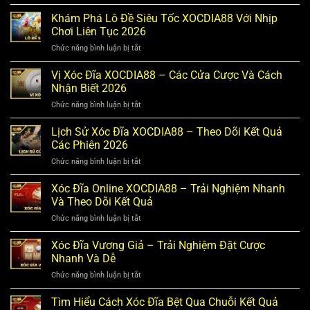
Keno
Theo
Từng
Vietlott
Khám Phá Lô Đề Siêu Tốc XOCDIA88 Với Nhịp
Dõi
Khu
XOCDIA88
Kết
Chơi Liên Tục 2026
Vực
–
Quả
2026
Chức năng bình luận bị tắt
ở
Theo
Hàng
Khám
Dõi
Ngày
Phá
Vị Xóc Đĩa XOCDIA88 – Các Cửa Cược Và Cách
Kết
2026
Lô
Quả
Nhận Biết 2026
Đề
Và
Chức năng bình luận bị tắt
ở
Siêu
Dãy
Vị
Tốc
Số
Xóc
Lịch Sử Xóc Đĩa XOCDIA88 – Theo Dõi Kết Quả
XOCDIA88
2026
Đĩa
Với
Các Phiên 2026
XOCDIA88
Nhịp
Chức năng bình luận bị tắt
ở
–
Chơi
Lịch
Các
Liên
Sử
Xóc Đĩa Online XOCDIA88 – Trải Nghiệm Nhanh
Cửa
Tục
Xóc
Cược
Và Theo Dõi Kết Quả
2026
Đĩa
Và
Chức năng bình luận bị tắt
ở
XOCDIA88
Cách
Xóc
–
Nhận
Đĩa
Xóc Đĩa Vương Giả – Trải Nghiệm Đặt Cược
Theo
Biết
Online
Dõi
Nhanh Và Dễ
2026
XOCDIA88
Kết
Chức năng bình luận bị tắt
ở
–
Quả
Xóc
Trải
Các
Đĩa
Tìm Hiểu Cách Xóc Đĩa Bệt Qua Chuỗi Kết Quả
Nghiệm
Phiên