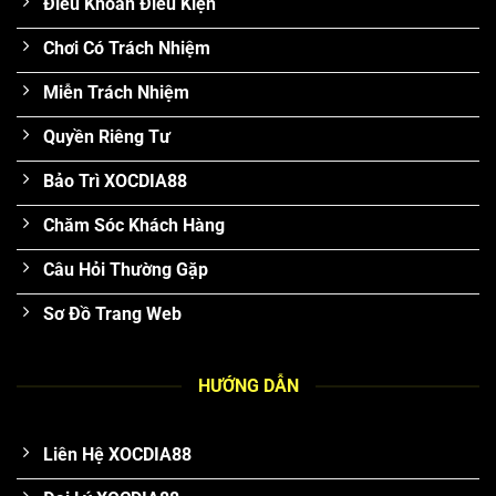
Điều Khoản Điều Kiện
Chơi Có Trách Nhiệm
Miễn Trách Nhiệm
Quyền Riêng Tư
Bảo Trì XOCDIA88
Chăm Sóc Khách Hàng
Câu Hỏi Thường Gặp
Sơ Đồ Trang Web
HƯỚNG DẪN
Liên Hệ XOCDIA88