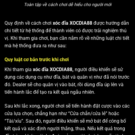
Toàn tập về cách chơi dễ hiểu cho người mới
Quy định về cách chơi
xóc đĩa XOCDIA88
được hướng dẫn
chi tiết từ hệ thống để thành viên có được trải nghiệm thú
vị. Khi tham gia chơi, bạn cần nắm rõ về những luật chi tiết
mà hệ thống đưa ra như sau:
Quy luật cơ bản trước khi chơi
Khi tham gia
xóc đĩa XOCDIA88,
người điều khiển sẽ sử
dụng các dụng cụ như đĩa, bát và quân vị như đã nói trước
đó. Dealer sẽ cho quân vị vào bát, rồi dùng đĩa úp lên và
tiến hành lắc để tạo ra kết quả ngẫu nhiên.
Sau khi lắc xong, người chơi sẽ tiến hành đặt cược vào các
cửa lựa chọn, chẳng hạn như “Cửa chẵn/cửa lẻ” hoặc
“Tài/xỉu”. Sau đó, người điều khiển sẽ mở bát để công bố
kết quả và xác định người thắng, thua. Nếu kết quả trong