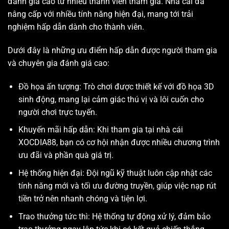
đánh giá cao từ nhiều thành viên tham gia. Nhà cái đã
nâng cấp với nhiều tính năng hiện đại, mang tới trải
nghiệm hấp dẫn dành cho thành viên.
Dưới đây là những ưu điểm hấp dẫn được người tham gia
và chuyên gia đánh giá cao:
Đồ họa ấn tượng: Trò chơi được thiết kế với đồ họa 3D
sinh động, mang lại cảm giác thú vị và lôi cuốn cho
người chơi trực tuyến.
Khuyến mãi hấp dẫn: Khi tham gia tại nhà cái
XOCDIA88, bạn có cơ hội nhận được nhiều chương trình
ưu đãi và phần quà giá trị.
Hệ thống hiện đại: Đội ngũ kỹ thuật luôn cập nhật các
tính năng mới và tối ưu đường truyền, giúp việc nạp rút
tiền trở nên nhanh chóng và tiện lợi.
Trao thưởng tức thì: Hệ thống tự động xử lý, đảm bảo