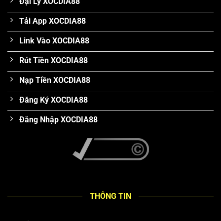
Đại Lý XOCDIA88
Tải App XOCDIA88
Link Vào XOCDIA88
Rút Tiền XOCDIA88
Nạp Tiền XOCDIA88
Đăng Ký XOCDIA88
Đăng Nhập XOCDIA88
THÔNG TIN