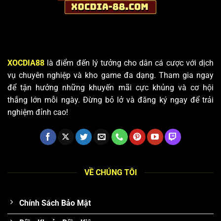
XOCDIA88
là điểm đến lý tưởng cho dân cá cược với dịch
vụ chuyên nghiệp và kho game đa dạng. Tham gia ngay
để tận hưởng những khuyến mãi cực khủng và cơ hội
thắng lớn mỗi ngày. Đừng bỏ lở và đăng ký ngay để trải
nghiệm đỉnh cao!
VỀ CHÚNG TÔI
Chính Sách Bảo Mật