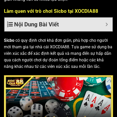
Làm quen với trò chơi Sicbo tại XOCDIA88
Nội Dung Bài Viết
Sicbo
có quy định chơi khá đơn giản, phù hợp cho người
mới tham gia tại nhà cái XOCDIA88. Tựa game sử dụng ba
viên xúc xắc để xác định kết quả và mang đến sự hấp dẫn
qua cách người chơi dự đoán tổng điểm hoặc các khả
năng khác nhau từ các viên xúc xắc sau mỗi lần lắc.