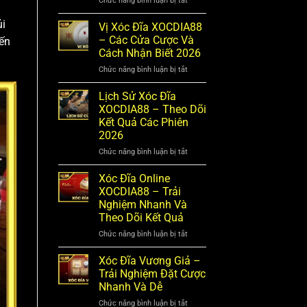
Chức năng bình luận bị tắt
ở
Quả
Khám
ủi
Và
Phá
Vị Xóc Đĩa XOCDIA88
Dãy
Lô
– Các Cửa Cược Và
iến
Số
Đề
Cách Nhận Biết 2026
2026
Siêu
Chức năng bình luận bị tắt
ở
Tốc
Vị
XOCDIA88
Xóc
Với
Lịch Sử Xóc Đĩa
Đĩa
Nhịp
XOCDIA88 – Theo Dõi
XOCDIA88
Chơi
Kết Quả Các Phiên
–
Liên
2026
Các
Tục
Cửa
Chức năng bình luận bị tắt
2026
ở
Cược
Lịch
Và
Sử
Xóc Đĩa Online
Cách
Xóc
XOCDIA88 – Trải
Nhận
Đĩa
Nghiệm Nhanh Và
Biết
XOCDIA88
Theo Dõi Kết Quả
2026
–
Theo
Chức năng bình luận bị tắt
ở
Dõi
Xóc
Kết
Đĩa
Xóc Đĩa Vương Giả –
Quả
Online
Trải Nghiệm Đặt Cược
Các
XOCDIA88
Nhanh Và Dễ
Phiên
–
Chức năng bình luận bị tắt
2026
ở
Trải