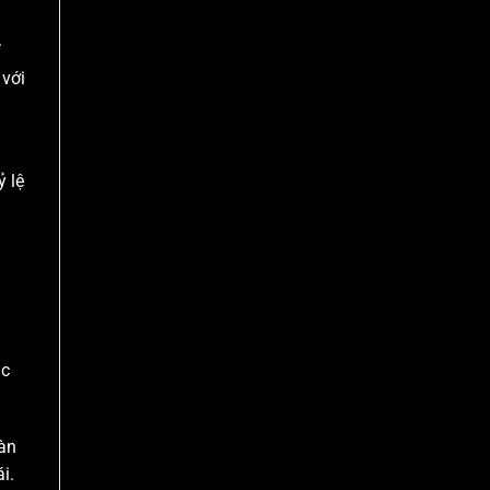
.
 với
ỷ lệ
ác
àn
i.