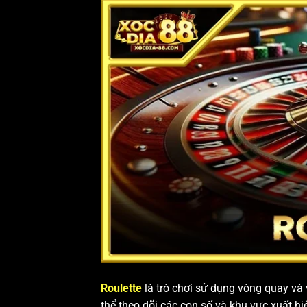
Roulette
là trò chơi sử dụng vòng quay và 
thể theo dõi các con số và khu vực xuất hiệ