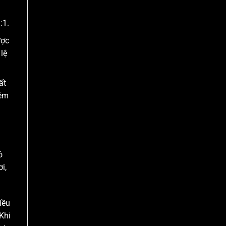
:1.
ược
lệ
ất
hêm
ô
i,
iều
Khi