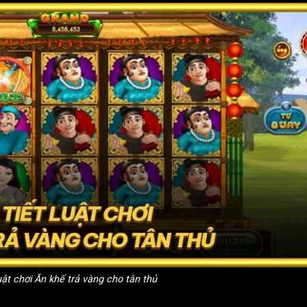
luật chơi Ăn khế trả vàng cho tân thủ