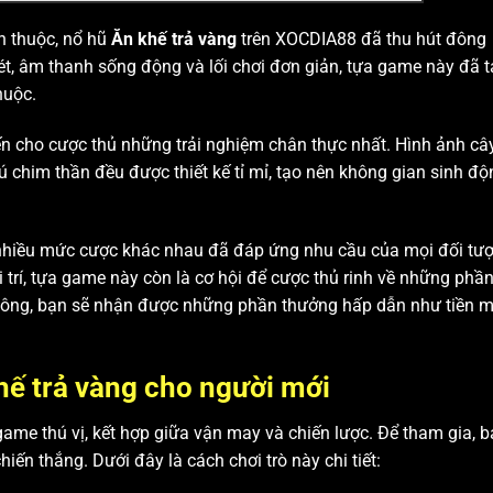
ớc đó
n thuộc, nổ hũ
Ăn khế trả vàng
trên XOCDIA88 đã thu hút đông
t, âm thanh sống động và lối chơi đơn giản, tựa game này đã t
huộc.
 cho cược thủ những trải nghiệm chân thực nhất. Hình ảnh câ
ú chim thần đều được thiết kế tỉ mỉ, tạo nên không gian sinh độ
 nhiều mức cược khác nhau đã đáp ứng nhu cầu của mọi đối tư
 trí, tựa game này còn là cơ hội để cược thủ rinh về những phầ
h công, bạn sẽ nhận được những phần thưởng hấp dẫn như tiền 
hế trả vàng cho người mới
ame thú vị, kết hợp giữa vận may và chiến lược. Để tham gia, 
hiến thắng. Dưới đây là cách chơi trò này chi tiết: