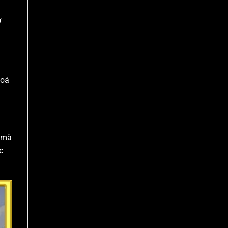
.
ơ
hoá
i mà
c