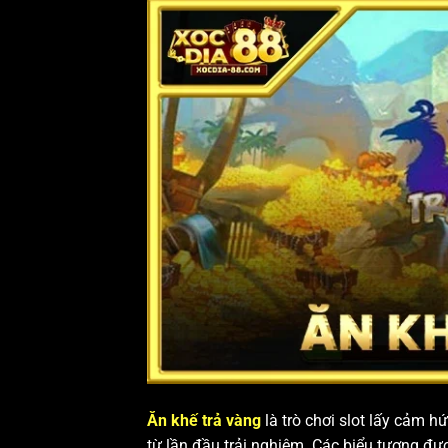
Ăn khế trả vàng
là trò chơi slot lấy cảm 
từ lần đầu trải nghiệm. Các biểu tượng đư