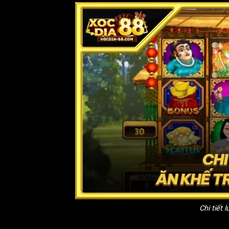
Chi tiết 