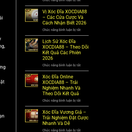
Chức năng bình luận bị tắt
ở
Quả
Khám
Và
Phá
Vị Xóc Đĩa XOCDIA88
Dãy
Lô
– Các Cửa Cược Và
ái
Số
Đề
Cách Nhận Biết 2026
2026
Siêu
Chức năng bình luận bị tắt
ở
Tốc
Vị
XOCDIA88
y
Xóc
Với
Lịch Sử Xóc Đĩa
Đĩa
ng,
Nhịp
XOCDIA88 – Theo Dõi
XOCDIA88
Chơi
Kết Quả Các Phiên
–
Liên
2026
Các
Tục
Cửa
Chức năng bình luận bị tắt
2026
ở
ợng
Cược
Lịch
n
Và
Sử
Xóc Đĩa Online
Cách
Xóc
mặt
XOCDIA88 – Trải
Nhận
Đĩa
Nghiệm Nhanh Và
Biết
XOCDIA88
Theo Dõi Kết Quả
2026
–
Theo
Chức năng bình luận bị tắt
ở
Dõi
Xóc
Kết
Đĩa
Xóc Đĩa Vương Giả –
bạn
Quả
Online
Trải Nghiệm Đặt Cược
Các
XOCDIA88
Nhanh Và Dễ
Phiên
–
Chức năng bình luận bị tắt
2026
ở
Trải