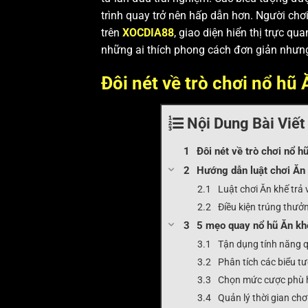
trình quay trở nên hấp dẫn hơn. Người chơi
trên
XOCDIA88
, giao diện hiển thị trực qu
những ai thích phong cách đơn giản nhưng
Đôi nét về trò chơi nổ hũ 
Nội Dung Bài Viết
Đôi nét về trò chơi nổ h
Hướng dẫn luật chơi Ăn
Luật chơi Ăn khế trả
Điều kiện trúng thưở
5 mẹo quay nổ hũ Ăn khế
Tận dụng tính năng 
Phân tích các biểu t
Chọn mức cược phù 
Quản lý thời gian chơ