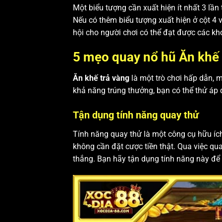
Một biểu tượng cần xuất hiện ít nhất 3 lần 
Nếu có thêm biểu tượng xuất hiện ở cột 4 v
hội cho người chơi có thể đạt được các kh
5 mẹo quay nổ hũ Ăn khế 
Ăn khế trả vàng
là một trò chơi hấp dẫn, 
khả năng trúng thưởng, bạn có thể thử áp
Tận dụng tính năng quay thử
Tính năng quay thử là một công cụ hữu ích
không cần đặt cược tiền thật. Qua việc qua
thắng. Bạn hãy tận dụng tính năng này để c